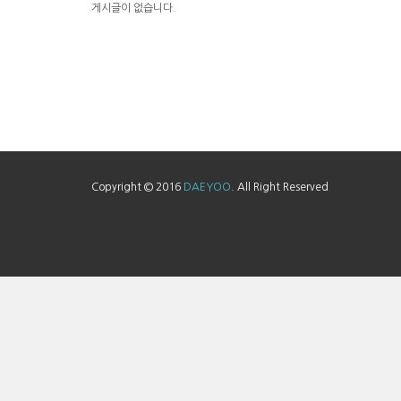
게시글이 없습니다.
Copyright © 2016
DAEYOO
. All Right Reserved